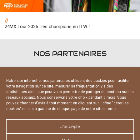
//
24MX Tour 2026 : les champions en ITW !
NOS PARTENAIRES
Notre site internet et nos partenaires utilisent des cookies pour faciliter
votre navigation sur ce site, mesurer sa fréquentation via des
statistiques ainsi que pour vous permettre de partager du contenu sur les
PARTENAIRES OFFICIELS
réseaux sociaux. Nous conservons votre choix pendant 6 mois. Vous
pouvez changer d'avis à tout moment en cliquant sur l'icône "gérer les
cookies" en bas à gauche de chaque page de notre site internet.
J'accepte