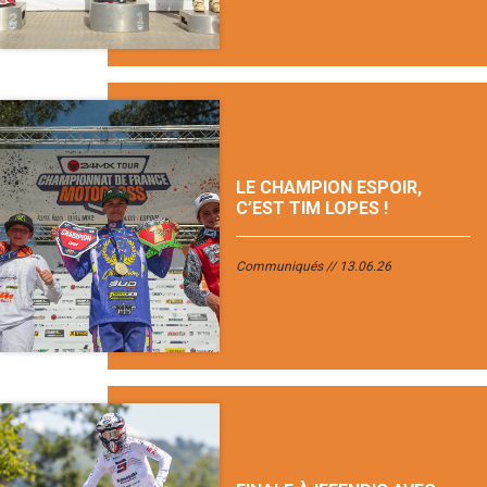
LE CHAMPION ESPOIR,
C’EST TIM LOPES !
Communiqués
13.06.26