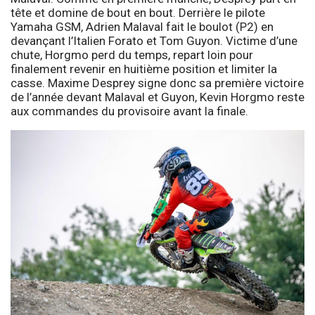
tête et domine de bout en bout. Derrière le pilote
Yamaha GSM, Adrien Malaval fait le boulot (P2) en
devançant l’Italien Forato et Tom Guyon. Victime d’une
chute, Horgmo perd du temps, repart loin pour
finalement revenir en huitième position et limiter la
casse. Maxime Desprey signe donc sa première victoire
de l’année devant Malaval et Guyon, Kevin Horgmo reste
aux commandes du provisoire avant la finale.