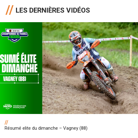
LES DERNIÈRES VIDÉOS
//
Résumé elite du dimanche – Vagney (88)