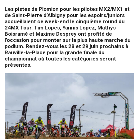
Les pistes de Plomion pour les pilotes MX2/MX1 et
de Saint-Pierre d’Albigny pour les espoirs/juniors
accueillaient ce week-end le cinquième round du
24MX Tour. Tim Lopes, Yannis Lopez, Mathys
Boisramé et Maxime Desprey ont profité de
l’occasion pour monter sur la plus haute marche du
podium. Rendez-vous les 28 et 29 juin prochains à
Rauville-la-Place pour la grande finale du
championnat où toutes les catégories seront
présentes.