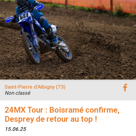
Saint-Pierre d’Albigny (73)
Non classé
24MX Tour : Boisramé confirme,
Desprey de retour au top !
15.06.25