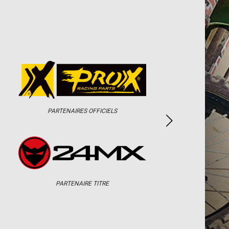
PARTENAIRES OFFICIELS
PARTENAIRE TITRE