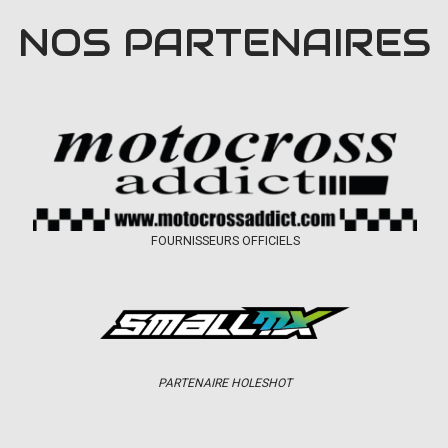
NOS PARTENAIRES
FOURNISSEURS OFFICIELS
PARTENAIRE HOLESHOT