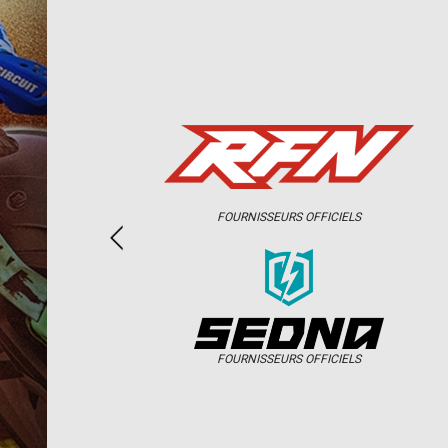
FOURNISSEURS OFFICIELS
FOURNISSEURS OFFICIELS