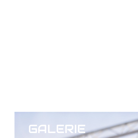
GALERIE