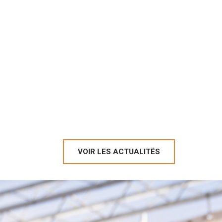
VOIR LES ACTUALITÉS