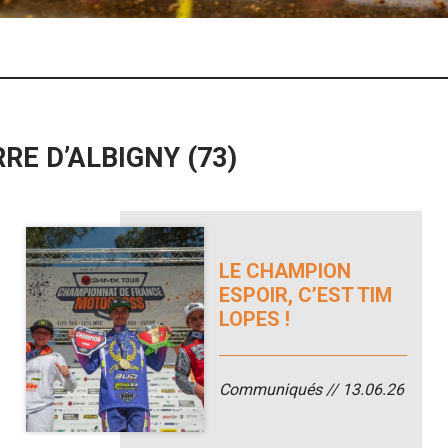
RE D’ALBIGNY (73)
LE CHAMPION
ESPOIR, C’EST TIM
LOPES !
Communiqués
13.06.26