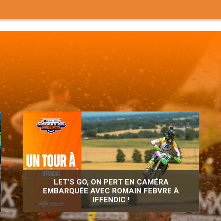
LET’S GO, ON PERT EN CAMÉRA
EMBARQUÉE AVEC ROMAIN FEBVRE À
IFFENDIC !