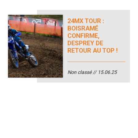
24MX TOUR :
BOISRAMÉ
CONFIRME,
DESPREY DE
RETOUR AU TOP !
Non classé
15.06.25