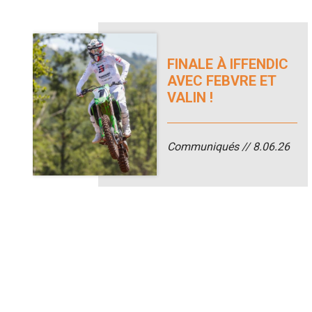
FINALE À IFFENDIC
AVEC FEBVRE ET
VALIN !
Communiqués
8.06.26