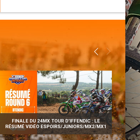
FINALE DU 24MX TOUR D’IFFENDIC : LE
RÉSUMÉ VIDÉO ESPOIRS/JUNIORS/MX2/MX1