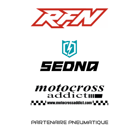
PARTENAIRE PNEUMATIQUE