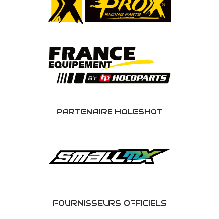
PARTENAIRE HOLESHOT
FOURNISSEURS OFFICIELS