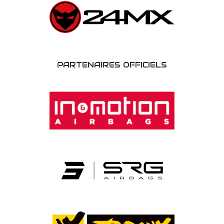
PARTENAIRES OFFICIELS