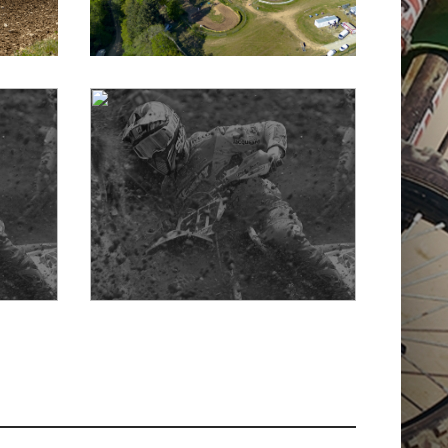
ROMAGNÉ 2026
GAILLAC-
TOULZA 2026