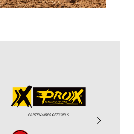
PARTENAIRES OFFICIELS