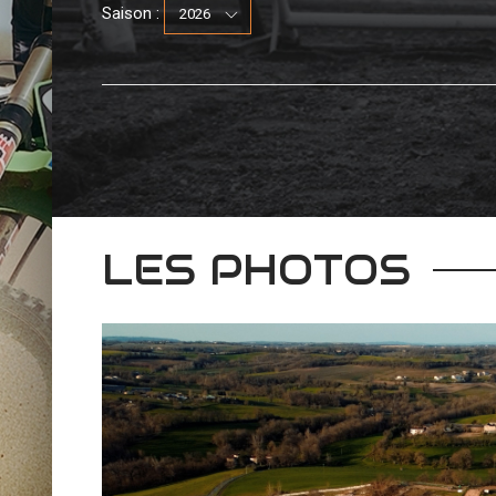
Saison :
LES PHOTOS