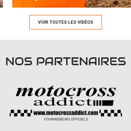
VOIR TOUTES LES VIDÉOS
NOS PARTENAIRES
FOURNISSEURS OFFICIELS