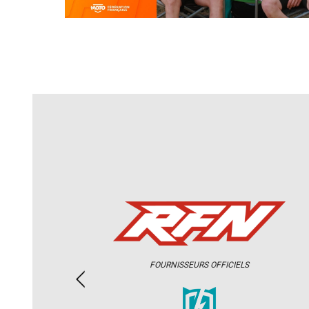
FOURNISSEURS OFFICIELS