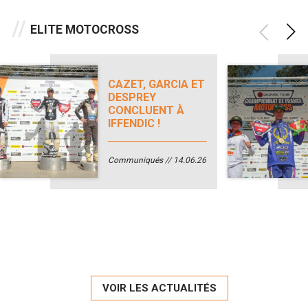
ELITE MOTOCROSS
CAZET, GARCIA ET
DESPREY
CONCLUENT À
IFFENDIC !
Communiqués
14.06.26
VOIR LES ACTUALITÉS