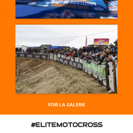
VOIR LA GALERIE
#ELITEMOTOCROSS