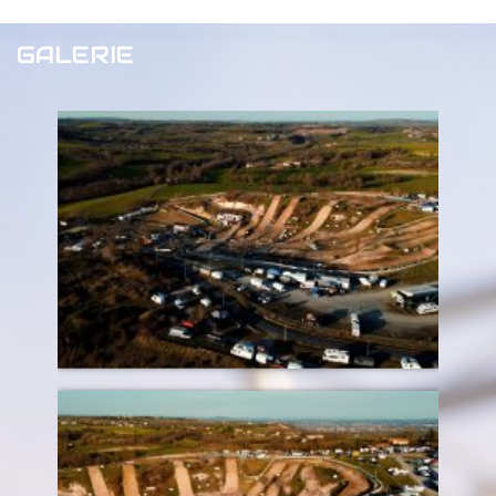
GALERIE