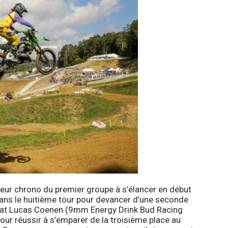
eur chrono du premier groupe à s’élancer en début
dans le huitième tour pour devancer d’une seconde
nat Lucas Coenen (9mm Energy Drink Bud Racing
our réussir à s’emparer de la troisième place au