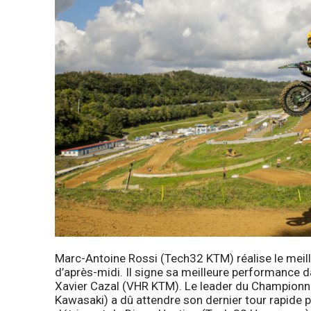
Marc-Antoine Rossi (Tech32 KTM) réalise le meill
d’après-midi. Il signe sa meilleure performance 
Xavier Cazal (VHR KTM). Le leader du Champion
Kawasaki) a dû attendre son dernier tour rapide p