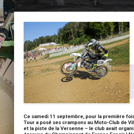
Ce samedi 11 septembre, pour la première fois
Tour a posé ses crampons au Moto-Club de Villa
et la piste de la Versenne – le club avait organi