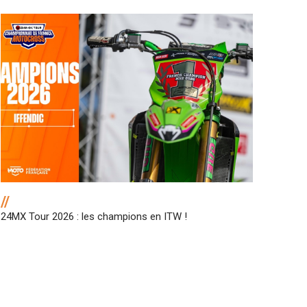
//
24MX Tour 2026 : les champions en ITW !