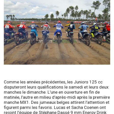
Comme les années précédentes, les Juniors 125 cc
disputeront leurs qualifications le samedi et leurs deux
manches le dimanche. L’une en ouverture en fin de
matinée, l’autre en milieu d’après-midi après la première
manche MX1. Des jumeaux belges attirent l’attention et
figurent parmi les favoris. Lucas et Sacha Coenen ont
rejoint l’équipe de Stéphane Dassé 9 mm Energy Drink