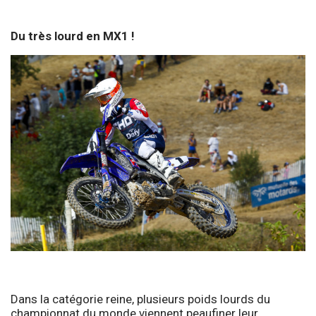
Du très lourd en MX1 !
Dans la catégorie reine, plusieurs poids lourds du
championnat du monde viennent peaufiner leur