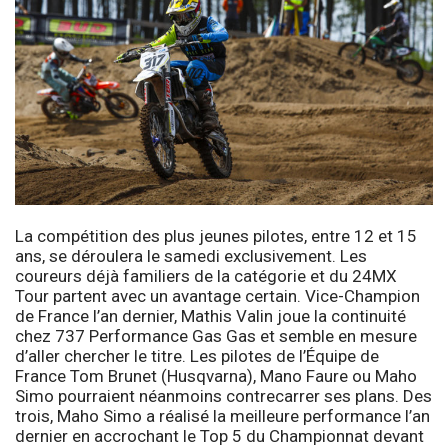
La compétition des plus jeunes pilotes, entre 12 et 15
ans, se déroulera le samedi exclusivement. Les
coureurs déjà familiers de la catégorie et du 24MX
Tour partent avec un avantage certain. Vice-Champion
de France l’an dernier, Mathis Valin joue la continuité
chez 737 Performance Gas Gas et semble en mesure
d’aller chercher le titre. Les pilotes de l’Équipe de
France Tom Brunet (Husqvarna), Mano Faure ou Maho
Simo pourraient néanmoins contrecarrer ses plans. Des
trois, Maho Simo a réalisé la meilleure performance l’an
dernier en accrochant le Top 5 du Championnat devant