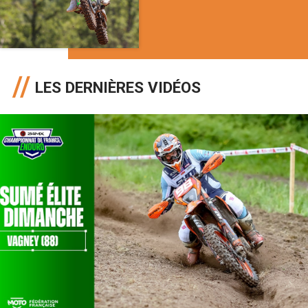
LES DERNIÈRES VIDÉOS