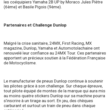
les coéquipiers Yamaha 2B UP by Moraco Jules Piètre
(6ème) et Basile Pigois (9ème).
Partenaires et Challenge Dunlop
Malgré la crise sanitaire, 24MX, First Racing, MX
magazine, Dunlop, Yamaha et Automotolachaine ont
renouvelé leur confiance au 24MX Tour. Ces partenaires
apportent un précieux soutien à la Fédération Française
de Motocyclisme.
Le manufacturier de pneus Dunlop continue à soutenir
les pilotes grâce à son challenge. Sur chaque épreuve,
tout pilote équipé de montes de la marque qui aura mis
au moins quatre stickers Dunlop sur sa machine pourra
s’inscrire à un tirage au sort. En jeu, des chèques
carburant et surtout un train de pneu dans chaque