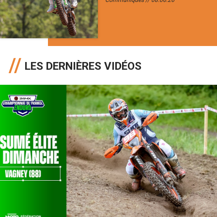
LES DERNIÈRES VIDÉOS