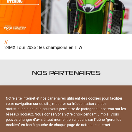
//
24MX Tour 2026 : les champions en ITW !
NOS PARTENAIRES
Notre site internet et nos partenaires utilisent des cookies pour faciliter
votre navigation sur ce site, mesurer sa fréquentation via des
statistiques ainsi que pour vous permettre de partager du contenu sur les
PARTENAIRES OFFICIELS
réseaux sociaux. Nous conservons votre choix pendant 6 mois. Vous
pouvez changer d'avis à tout moment en cliquant sur l'icône "gérer les
cookies" en bas à gauche de chaque page de notre site internet.