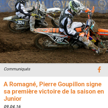
Communiqués
A Romagné, Pierre Goupillon signe
sa première victoire de la saison en
Junior
09.04.16