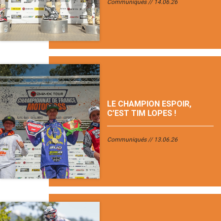
Communiqués
14.06.26
LE CHAMPION ESPOIR,
C’EST TIM LOPES !
Communiqués
13.06.26