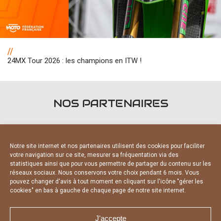
//
24MX Tour 2026 : les champions en ITW !
NOS PARTENAIRES
Notre site internet et nos partenaires utilisent des cookies pour faciliter
votre navigation sur ce site, mesurer sa fréquentation via des
statistiques ainsi que pour vous permettre de partager du contenu sur les
PARTENAIRES OFFICIELS
réseaux sociaux. Nous conservons votre choix pendant 6 mois. Vous
pouvez changer d'avis à tout moment en cliquant sur l'icône "gérer les
cookies" en bas à gauche de chaque page de notre site internet.
J'accepte