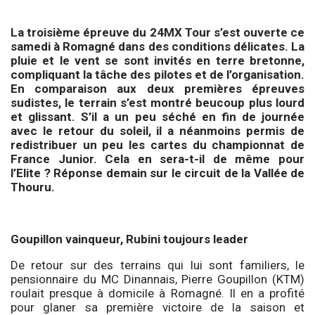
La troisième épreuve du 24MX Tour s’est ouverte ce
samedi à Romagné dans des conditions délicates. La
pluie et le vent se sont invités en terre bretonne,
compliquant la tâche des pilotes et de l’organisation.
En comparaison aux deux premières épreuves
sudistes, le terrain s’est montré beucoup plus lourd
et glissant. S’il a un peu séché en fin de journée
avec le retour du soleil, il a néanmoins permis de
redistribuer un peu les cartes du championnat de
France Junior. Cela en sera-t-il de même pour
l’Elite ? Réponse demain sur le circuit de la Vallée de
Thouru.
Goupillon vainqueur, Rubini toujours leader
De retour sur des terrains qui lui sont familiers, le
pensionnaire du MC Dinannais, Pierre Goupillon (KTM)
roulait presque à domicile à Romagné. Il en a profité
pour glaner sa première victoire de la saison et