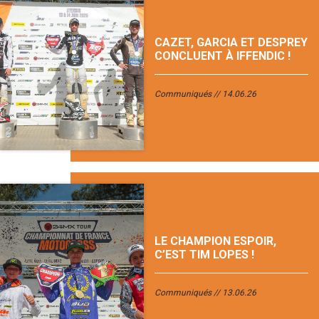
CAZET, GARCIA ET DESPREY
CONCLUENT À IFFENDIC !
Communiqués
14.06.26
LE CHAMPION ESPOIR,
C’EST TIM LOPES !
Communiqués
13.06.26