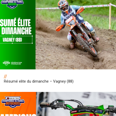
//
Résumé elite du dimanche – Vagney (88)