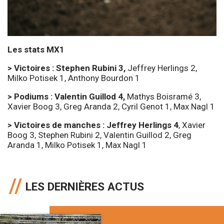
Les stats MX1
> Victoires : Stephen Rubini 3,
Jeffrey Herlings 2,
Milko Potisek 1, Anthony Bourdon 1
> Podiums : Valentin Guillod 4,
Mathys Boisramé 3,
Xavier Boog 3, Greg Aranda 2, Cyril Genot 1, Max Nagl 1
> Victoires de manches : Jeffrey Herlings 4
, Xavier
Boog 3, Stephen Rubini 2, Valentin Guillod 2, Greg
Aranda 1, Milko Potisek 1, Max Nagl 1
LES DERNIÈRES ACTUS