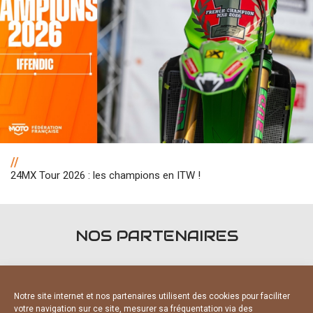
//
24MX Tour 2026 : les champions en ITW !
NOS PARTENAIRES
Notre site internet et nos partenaires utilisent des cookies pour faciliter
votre navigation sur ce site, mesurer sa fréquentation via des