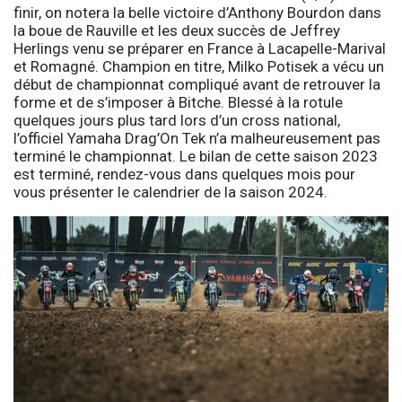
finir, on notera la belle victoire d’Anthony Bourdon dans
la boue de Rauville et les deux succès de Jeffrey
Herlings venu se préparer en France à Lacapelle-Marival
et Romagné. Champion en titre, Milko Potisek a vécu un
début de championnat compliqué avant de retrouver la
forme et de s’imposer à Bitche. Blessé à la rotule
quelques jours plus tard lors d’un cross national,
l’officiel Yamaha Drag’On Tek n’a malheureusement pas
terminé le championnat. Le bilan de cette saison 2023
est terminé, rendez-vous dans quelques mois pour
vous présenter le calendrier de la saison 2024.