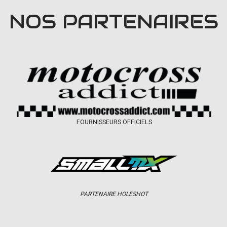
NOS PARTENAIRES
FOURNISSEURS OFFICIELS
PARTENAIRE HOLESHOT