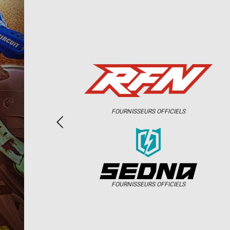
FOURNISSEURS OFFICIELS
FOURNISSEURS OFFICIELS