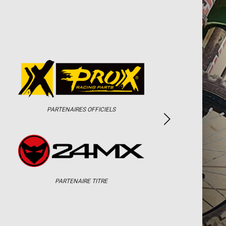
PARTENAIRES OFFICIELS
PARTENAIRE TITRE