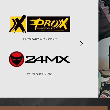
PARTENAIRES OFFICIELS
PARTENAIRE TITRE