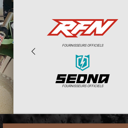
FOURNISSEURS OFFICIELS
FOURNISSEURS OFFICIELS