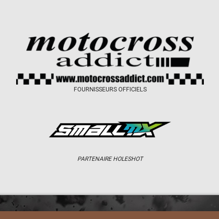
FOURNISSEURS OFFICIELS
PARTENAIRE HOLESHOT