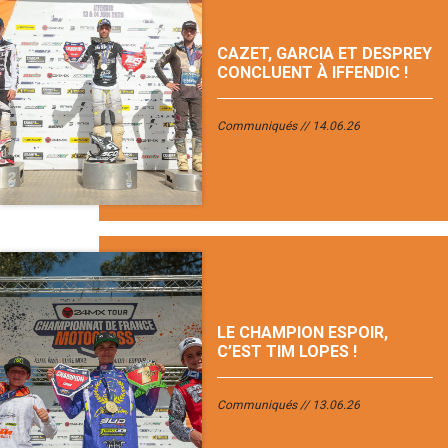
CAZET, GARCIA ET DESPREY
CONCLUENT À IFFENDIC !
Communiqués
14.06.26
LE CHAMPION ESPOIR,
C’EST TIM LOPES !
Communiqués
13.06.26