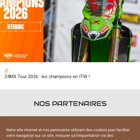
//
24MX Tour 2026 : les champions en ITW !
NOS PARTENAIRES
Notre site internet et nos partenaires utilisent des cookies pour faciliter
votre navigation sur ce site, mesurer sa fréquentation via des