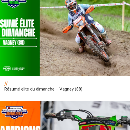
//
Résumé elite du dimanche – Vagney (88)