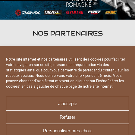
NOS PARTENAIRES
Notre site internet et nos partenaires utilisent des cookies pour faciliter
votre navigation sur ce site, mesurer sa fréquentation via des
statistiques ainsi que pour vous permettre de partager du contenu sur les
PARTENAIRES OFFICIELS
réseaux sociaux. Nous conservons votre choix pendant 6 mois. Vous
pouvez changer d'avis à tout moment en cliquant sur l'icône "gérer les
cookies" en bas à gauche de chaque page de notre site internet.
J'accepte
Refuser
NOUS CONTACTER
MENTIONS LÉGALES
CHARTE DE CONFIDENTIALITÉ
DÉCLARATION DE CONFIDENTIALITÉ
Personnaliser mes choix