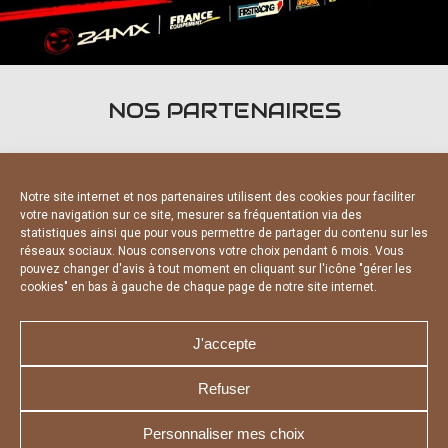
NOS PARTENAIRES
Notre site internet et nos partenaires utilisent des cookies pour faciliter
votre navigation sur ce site, mesurer sa fréquentation via des
statistiques ainsi que pour vous permettre de partager du contenu sur les
PARTENAIRES OFFICIELS
réseaux sociaux. Nous conservons votre choix pendant 6 mois. Vous
pouvez changer d'avis à tout moment en cliquant sur l'icône "gérer les
cookies" en bas à gauche de chaque page de notre site internet.
J'accepte
Refuser
NOUS CONTACTER
MENTIONS LÉGALES
CHARTE DE CONFIDENTIALITÉ
DÉCLARATION DE CONFIDENTIALITÉ
Personnaliser mes choix