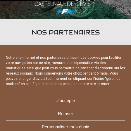
NOS PARTENAIRES
Notre site internet et nos partenaires utilisent des cookies pour faciliter
votre navigation sur ce site, mesurer sa fréquentation via des
statistiques ainsi que pour vous permettre de partager du contenu sur les
PARTENAIRES OFFICIELS
réseaux sociaux. Nous conservons votre choix pendant 6 mois. Vous
pouvez changer d'avis à tout moment en cliquant sur l'icône "gérer les
cookies" en bas à gauche de chaque page de notre site internet.
J'accepte
Refuser
NOUS CONTACTER
MENTIONS LÉGALES
CHARTE DE CONFIDENTIALITÉ
DÉCLARATION DE CONFIDENTIALITÉ
Personnaliser mes choix