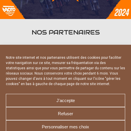
NOS PARTENAIRES
Notre site internet et nos partenaires utilisent des cookies pour faciliter
votre navigation sur ce site, mesurer sa fréquentation via des
statistiques ainsi que pour vous permettre de partager du contenu sur les
PARTENAIRES OFFICIELS
réseaux sociaux. Nous conservons votre choix pendant 6 mois. Vous
pouvez changer d'avis à tout moment en cliquant sur l'icône "gérer les
cookies" en bas à gauche de chaque page de notre site internet.
J'accepte
Refuser
NOUS CONTACTER
MENTIONS LÉGALES
CHARTE DE CONFIDENTIALITÉ
DÉCLARATION DE CONFIDENTIALITÉ
Personnaliser mes choix