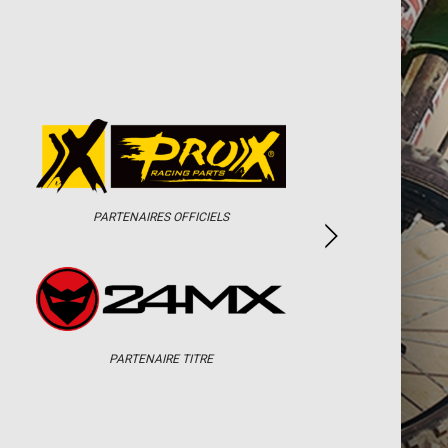
PARTENAIRES OFFICIELS
PARTENAIRE TITRE