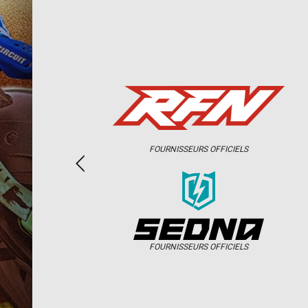
FOURNISSEURS OFFICIELS
FOURNISSEURS OFFICIELS