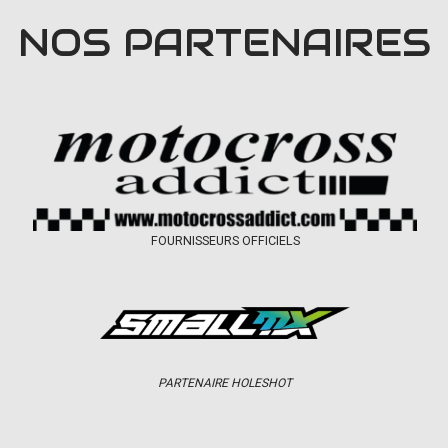
NOS PARTENAIRES
FOURNISSEURS OFFICIELS
PARTENAIRE HOLESHOT