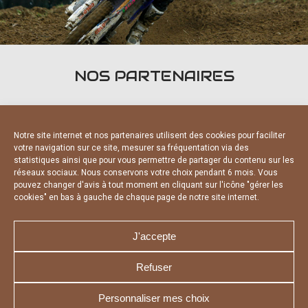
NOS PARTENAIRES
Notre site internet et nos partenaires utilisent des cookies pour faciliter
votre navigation sur ce site, mesurer sa fréquentation via des
statistiques ainsi que pour vous permettre de partager du contenu sur les
PARTENAIRES OFFICIELS
réseaux sociaux. Nous conservons votre choix pendant 6 mois. Vous
pouvez changer d'avis à tout moment en cliquant sur l'icône "gérer les
cookies" en bas à gauche de chaque page de notre site internet.
J'accepte
Refuser
NOUS CONTACTER
MENTIONS LÉGALES
CHARTE DE CONFIDENTIALITÉ
DÉCLARATION DE CONFIDENTIALITÉ
Personnaliser mes choix