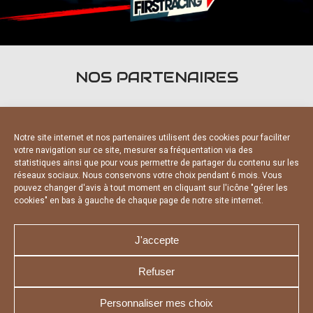
NOS PARTENAIRES
Notre site internet et nos partenaires utilisent des cookies pour faciliter
votre navigation sur ce site, mesurer sa fréquentation via des
statistiques ainsi que pour vous permettre de partager du contenu sur les
PARTENAIRES OFFICIELS
réseaux sociaux. Nous conservons votre choix pendant 6 mois. Vous
pouvez changer d'avis à tout moment en cliquant sur l'icône "gérer les
cookies" en bas à gauche de chaque page de notre site internet.
J'accepte
Refuser
NOUS CONTACTER
MENTIONS LÉGALES
CHARTE DE CONFIDENTIALITÉ
DÉCLARATION DE CONFIDENTIALITÉ
Personnaliser mes choix