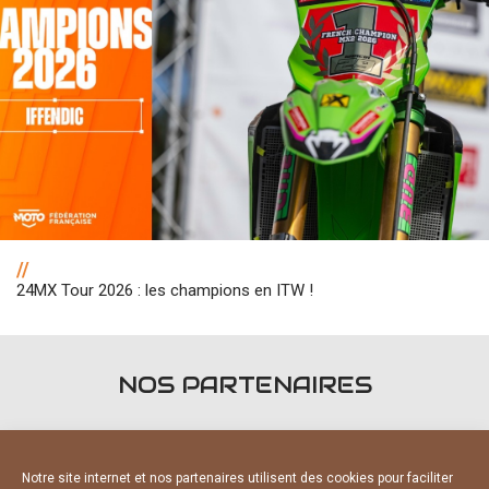
//
24MX Tour 2026 : les champions en ITW !
NOS PARTENAIRES
Notre site internet et nos partenaires utilisent des cookies pour faciliter