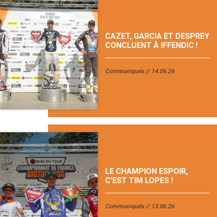
CAZET, GARCIA ET DESPREY
CONCLUENT À IFFENDIC !
Communiqués
14.06.26
LE CHAMPION ESPOIR,
C’EST TIM LOPES !
Communiqués
13.06.26