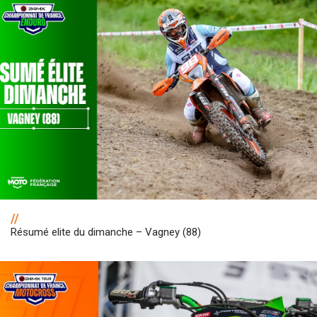
//
Résumé elite du dimanche – Vagney (88)