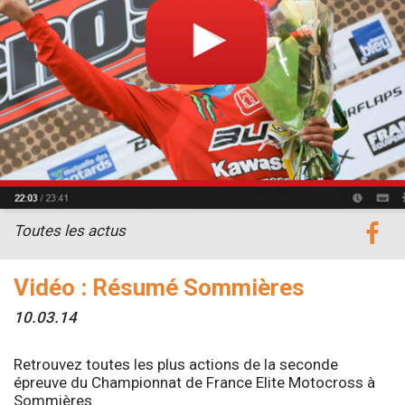
Toutes les actus
Vidéo : Résumé Sommières
10.03.14
Retrouvez toutes les plus actions de la seconde
épreuve du Championnat de France Elite Motocross à
Sommières.