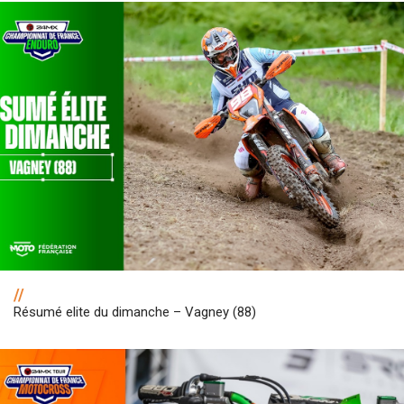
//
Résumé elite du dimanche – Vagney (88)