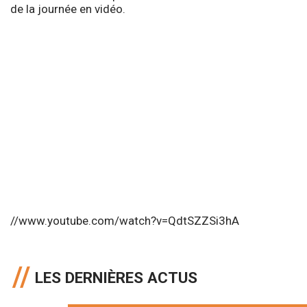
de la journée en vidéo.
//www.youtube.com/watch?v=QdtSZZSi3hA
LES DERNIÈRES ACTUS