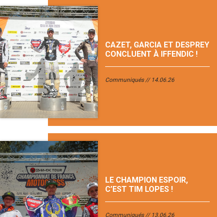
CAZET, GARCIA ET DESPREY
CONCLUENT À IFFENDIC !
Communiqués
14.06.26
LE CHAMPION ESPOIR,
C’EST TIM LOPES !
Communiqués
13.06.26