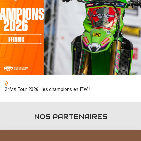
//
24MX Tour 2026 : les champions en ITW !
NOS PARTENAIRES