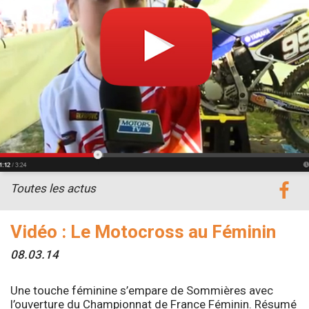
Toutes les actus
Vidéo : Le Motocross au Féminin
08.03.14
Une touche féminine s’empare de Sommières avec
l’ouverture du Championnat de France Féminin. Résumé