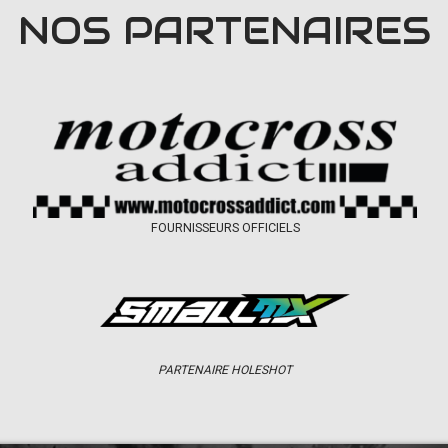
NOS PARTENAIRES
FOURNISSEURS OFFICIELS
PARTENAIRE HOLESHOT