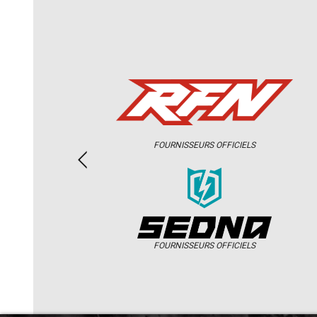
FOURNISSEURS OFFICIELS
FOURNISSEURS OFFICIELS