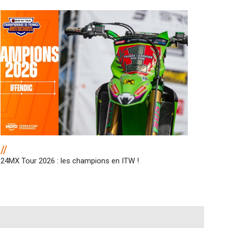
//
24MX Tour 2026 : les champions en ITW !