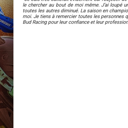
le chercher au bout de moi même. J’ai loupé u
toutes les autres diminué. La saison en champio
moi. Je tiens à remercier toutes les personnes
Bud Racing pour leur confiance et leur professio