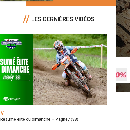
LES DERNIÈRES VIDÉOS
//
Résumé elite du dimanche – Vagney (88)