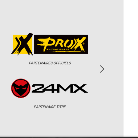
PARTENAIRES OFFICIELS
PARTENAIRE TITRE