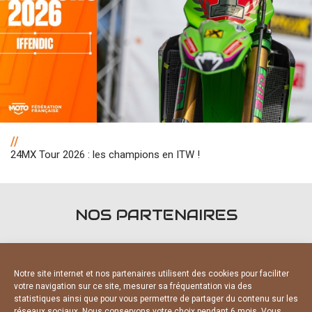
//
24MX Tour 2026 : les champions en ITW !
NOS PARTENAIRES
Notre site internet et nos partenaires utilisent des cookies pour faciliter
votre navigation sur ce site, mesurer sa fréquentation via des
statistiques ainsi que pour vous permettre de partager du contenu sur les
réseaux sociaux. Nous conservons votre choix pendant 6 mois. Vous
PARTENAIRES OFFICIELS