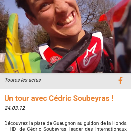
Toutes les actus
Un tour avec Cédric Soubeyras !
24.03.12
Découvrez la piste de Gueugnon au guidon de la Honda
– HDI de Cédric Soubeyras, leader des Internationaux