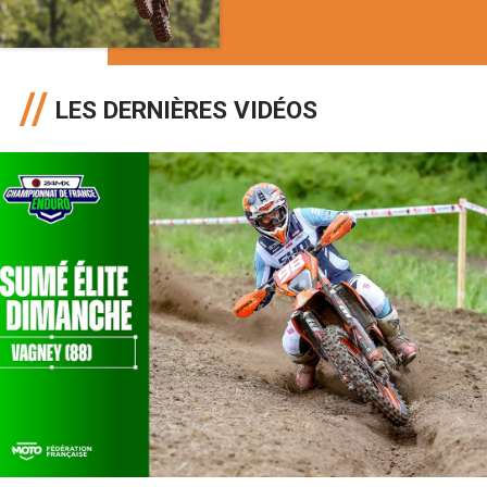
LES DERNIÈRES VIDÉOS