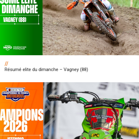
//
Résumé elite du dimanche – Vagney (88)