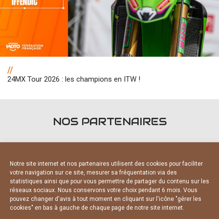
//
24MX Tour 2026 : les champions en ITW !
NOS PARTENAIRES
Notre site internet et nos partenaires utilisent des cookies pour faciliter
votre navigation sur ce site, mesurer sa fréquentation via des
statistiques ainsi que pour vous permettre de partager du contenu sur les
PARTENAIRES OFFICIELS
réseaux sociaux. Nous conservons votre choix pendant 6 mois. Vous
pouvez changer d'avis à tout moment en cliquant sur l'icône "gérer les
cookies" en bas à gauche de chaque page de notre site internet.