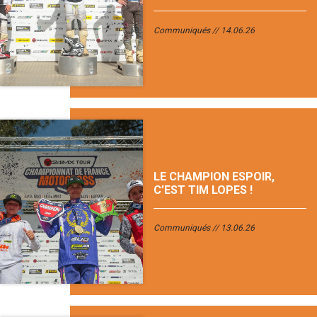
Communiqués
14.06.26
LE CHAMPION ESPOIR,
C’EST TIM LOPES !
Communiqués
13.06.26