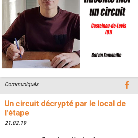
Communiqués
Un circuit décrypté par le local de
l’étape
21.02.19