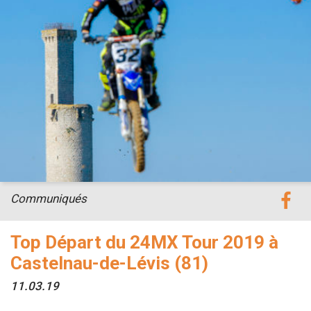
Communiqués
Top Départ du 24MX Tour 2019 à
Castelnau-de-Lévis (81)
11.03.19