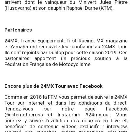
arrivent dont le vainqueur du Minivert Jules Piètre
(Husqvarna) et son dauphin Raphaël Darne (KTM).
Partenaires
24MX, France Equipement, First Racing, MX magazine
et Yamaha ont renouvelé leur confiance au 24MX Tour.
Ils sont rejoints par Dunlop pour cette saison 2019. Ces
partenaires apportent un précieux soutien à la
Fédération Française de Motocyclisme.
Encore plus de 24MX Tour avec Facebook
Comme en 2018 la FFM vous permet de suivre le 24MX
Tour sur internet, et dans les conditions du direct.
Rendez-vous sur notre page Facebook
@elitemotocross et Instagram #24mxtour. Vous
pourrez y suivre l’évolution des courses en Live et,
bénéficier de contenus vidéos exclusifs : interview,