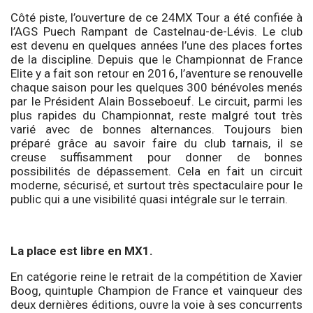
Côté piste, l’ouverture de ce 24MX Tour a été confiée à
l’AGS Puech Rampant de Castelnau-de-Lévis. Le club
est devenu en quelques années l’une des places fortes
de la discipline. Depuis que le Championnat de France
Elite y a fait son retour en 2016, l’aventure se renouvelle
chaque saison pour les quelques 300 bénévoles menés
par le Président Alain Bosseboeuf. Le circuit, parmi les
plus rapides du Championnat, reste malgré tout très
varié avec de bonnes alternances. Toujours bien
préparé grâce au savoir faire du club tarnais, il se
creuse suffisamment pour donner de bonnes
possibilités de dépassement. Cela en fait un circuit
moderne, sécurisé, et surtout très spectaculaire pour le
public qui a une visibilité quasi intégrale sur le terrain.
La place est libre en MX1.
En catégorie reine le retrait de la compétition de Xavier
Boog, quintuple Champion de France et vainqueur des
deux dernières éditions, ouvre la voie à ses concurrents