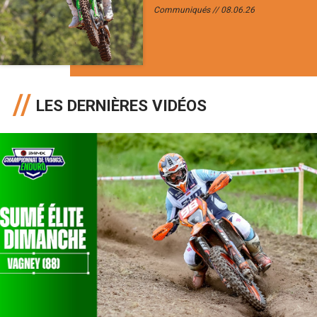
Communiqués
08.06.26
LES DERNIÈRES VIDÉOS