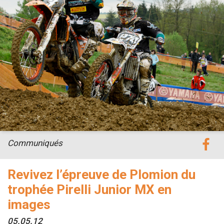
Communiqués
Revivez l’épreuve de Plomion du
trophée Pirelli Junior MX en
images
05.05.12