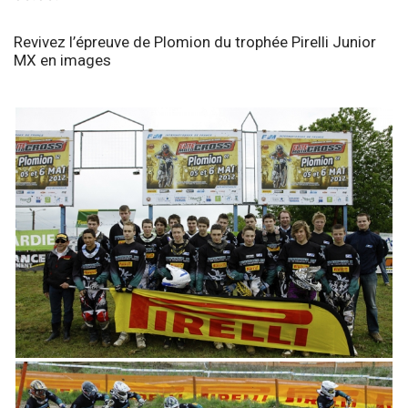
Revivez l’épreuve de Plomion du trophée Pirelli Junior
MX en images