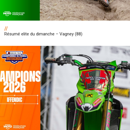
//
Résumé elite du dimanche – Vagney (88)