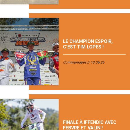
LE CHAMPION ESPOIR,
C’EST TIM LOPES !
Communiqués
13.06.26
FINALE À IFFENDIC AVEC
FEBVRE ET VALIN !