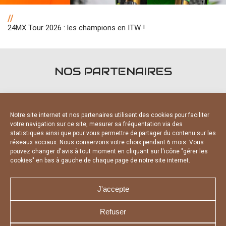
//
24MX Tour 2026 : les champions en ITW !
NOS PARTENAIRES
Notre site internet et nos partenaires utilisent des cookies pour faciliter
votre navigation sur ce site, mesurer sa fréquentation via des
statistiques ainsi que pour vous permettre de partager du contenu sur les
PARTENAIRES OFFICIELS
réseaux sociaux. Nous conservons votre choix pendant 6 mois. Vous
pouvez changer d'avis à tout moment en cliquant sur l'icône "gérer les
cookies" en bas à gauche de chaque page de notre site internet.
J'accepte
Refuser
NOUS CONTACTER
MENTIONS LÉGALES