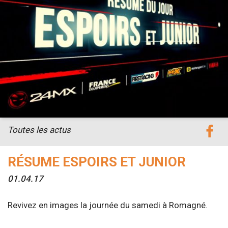
Toutes les actus
RÉSUME ESPOIRS ET JUNIOR
01.04.17
Revivez en images la journée du samedi à Romagné.