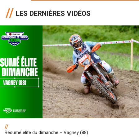
LES DERNIÈRES VIDÉOS
//
Résumé elite du dimanche – Vagney (88)