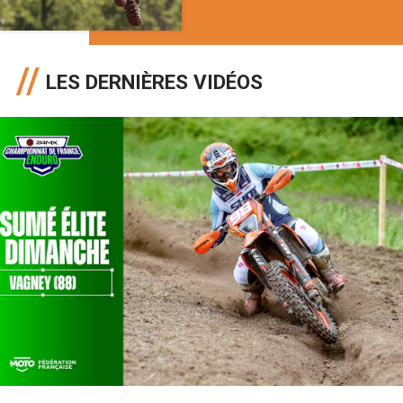
LES DERNIÈRES VIDÉOS