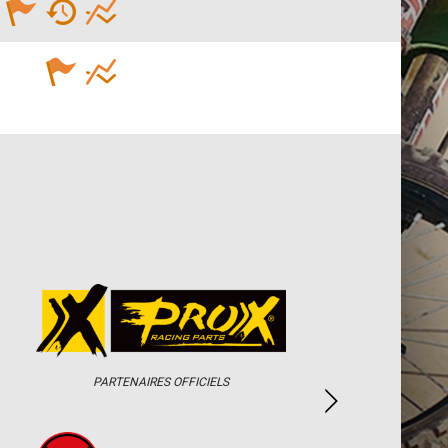
PARTENAIRES OFFICIELS