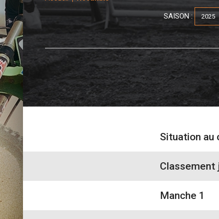
SAISON :
Situation au
Classement 
Manche 1