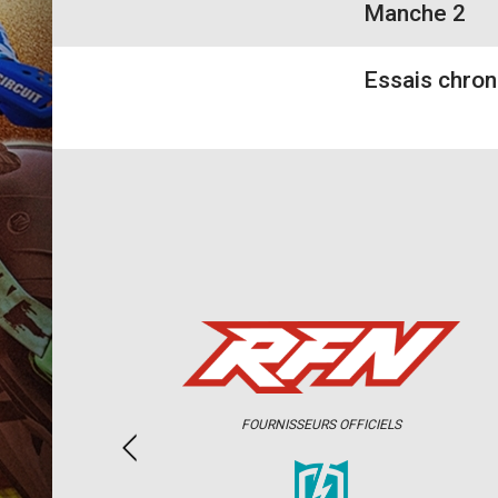
Manche 2
Essais chro
FOURNISSEURS OFFICIELS