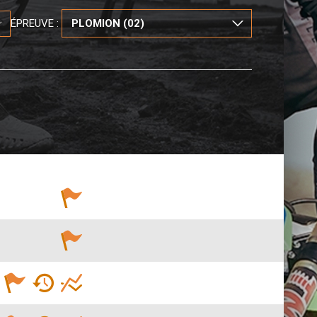
ÉPREUVE :