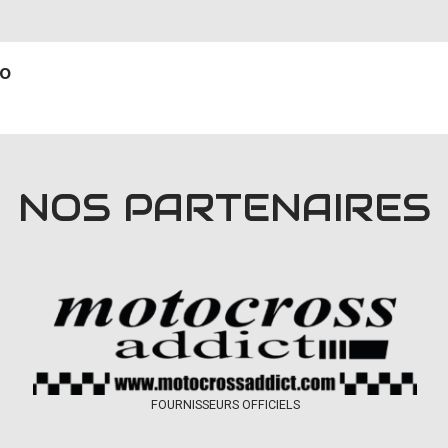
no
NOS PARTENAIRES
FOURNISSEURS OFFICIELS