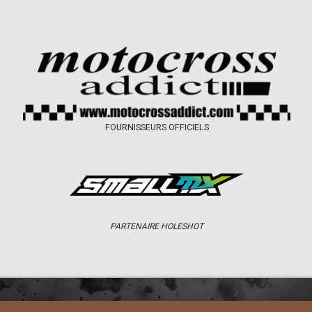
FOURNISSEURS OFFICIELS
PARTENAIRE HOLESHOT