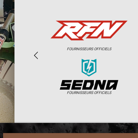
FOURNISSEURS OFFICIELS
FOURNISSEURS OFFICIELS