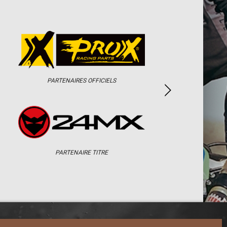
PARTENAIRES OFFICIELS
PARTENAIRE TITRE