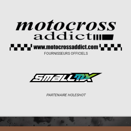
FOURNISSEURS OFFICIELS
PARTENAIRE HOLESHOT