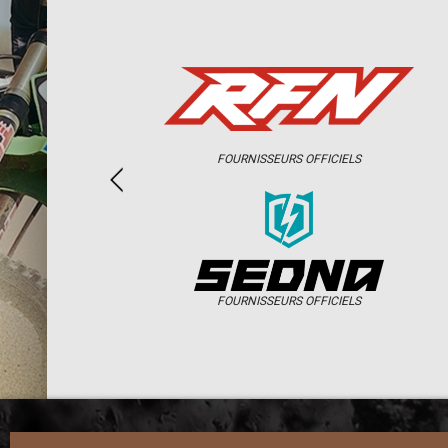
FOURNISSEURS OFFICIELS
FOURNISSEURS OFFICIELS