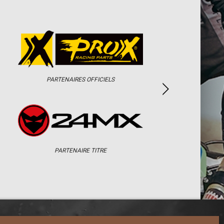
PARTENAIRES OFFICIELS
PARTENAIRE TITRE