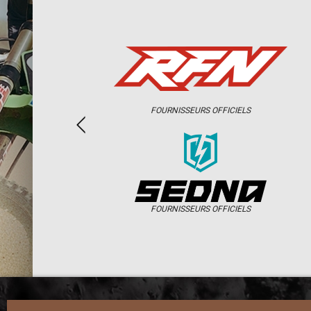
FOURNISSEURS OFFICIELS
FOURNISSEURS OFFICIELS