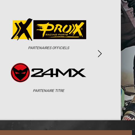
PARTENAIRES OFFICIELS
PARTENAIRE TITRE