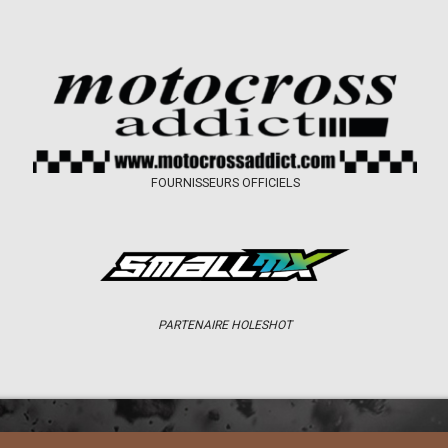
FOURNISSEURS OFFICIELS
PARTENAIRE HOLESHOT