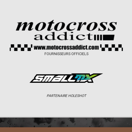
FOURNISSEURS OFFICIELS
PARTENAIRE HOLESHOT