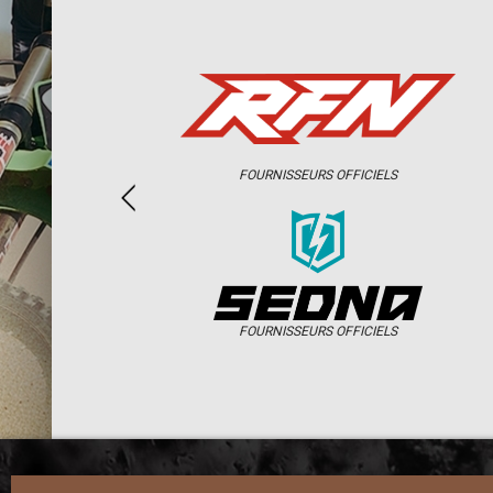
FOURNISSEURS OFFICIELS
FOURNISSEURS OFFICIELS