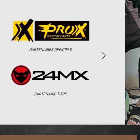
PARTENAIRES OFFICIELS
PARTENAIRE TITRE