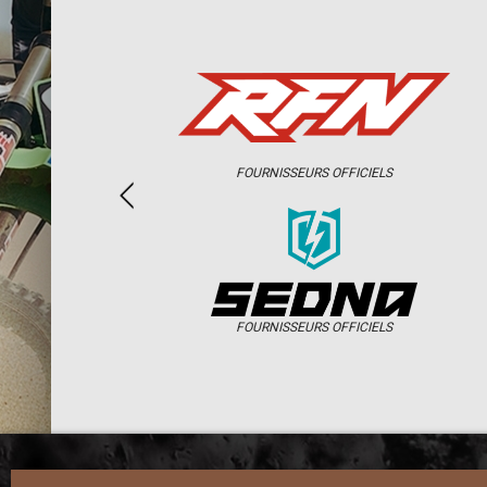
FOURNISSEURS OFFICIELS
FOURNISSEURS OFFICIELS