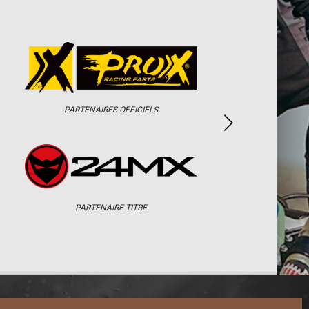
PARTENAIRES OFFICIELS
PARTENAIRE TITRE