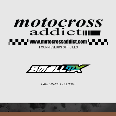
FOURNISSEURS OFFICIELS
PARTENAIRE HOLESHOT