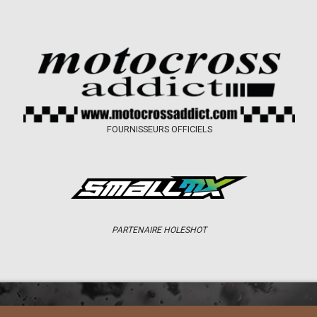
FOURNISSEURS OFFICIELS
PARTENAIRE HOLESHOT