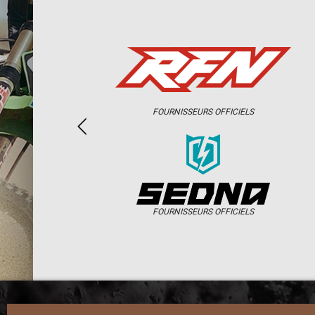
FOURNISSEURS OFFICIELS
FOURNISSEURS OFFICIELS