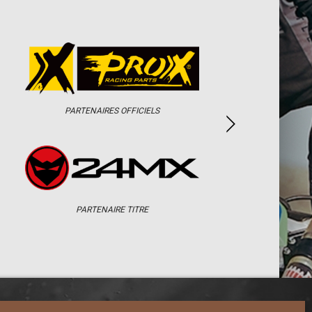
PARTENAIRES OFFICIELS
PARTENAIRE TITRE