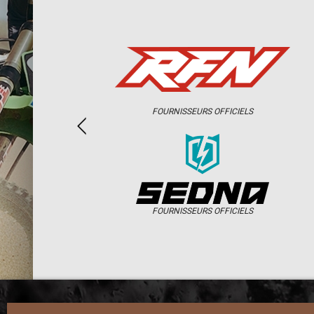
FOURNISSEURS OFFICIELS
FOURNISSEURS OFFICIELS