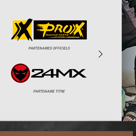
PARTENAIRES OFFICIELS
PARTENAIRE TITRE