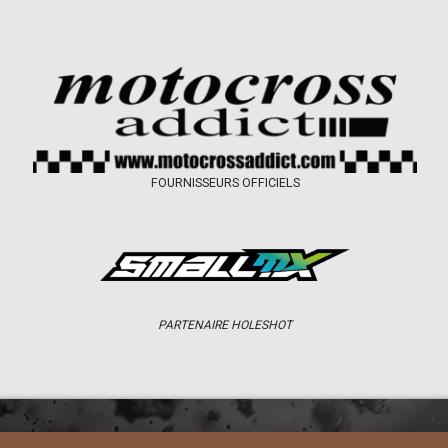
FOURNISSEURS OFFICIELS
PARTENAIRE HOLESHOT