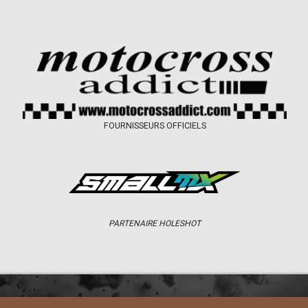
FOURNISSEURS OFFICIELS
PARTENAIRE HOLESHOT