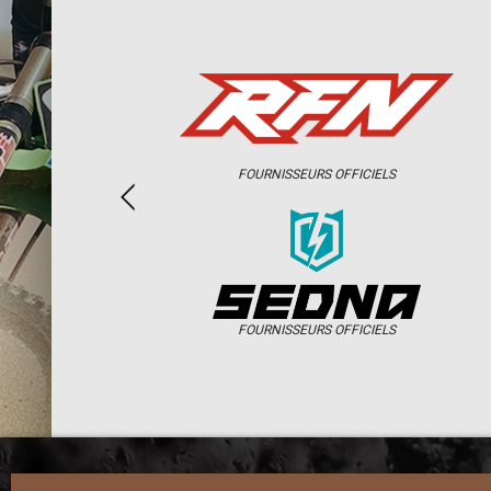
FOURNISSEURS OFFICIELS
FOURNISSEURS OFFICIELS