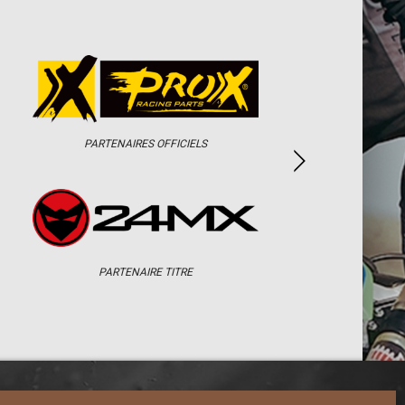
PARTENAIRES OFFICIELS
PARTENAIRE TITRE