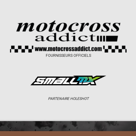
FOURNISSEURS OFFICIELS
PARTENAIRE HOLESHOT