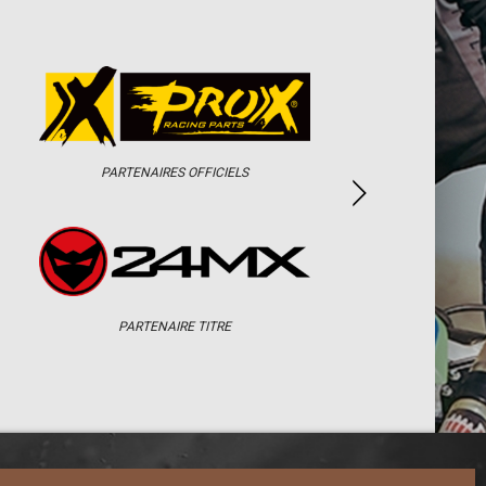
PARTENAIRES OFFICIELS
PARTENAIRE TITRE