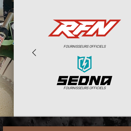
FOURNISSEURS OFFICIELS
FOURNISSEURS OFFICIELS