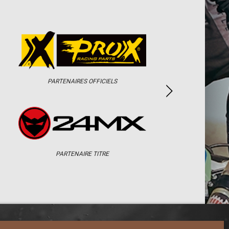
PARTENAIRES OFFICIELS
PARTENAIRE TITRE