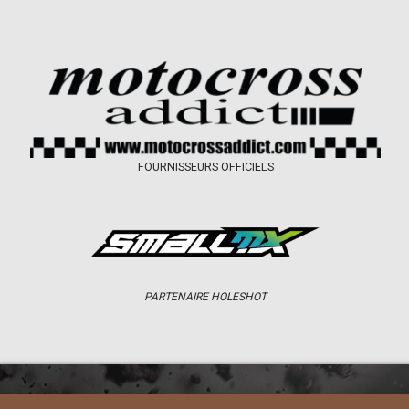
FOURNISSEURS OFFICIELS
PARTENAIRE HOLESHOT