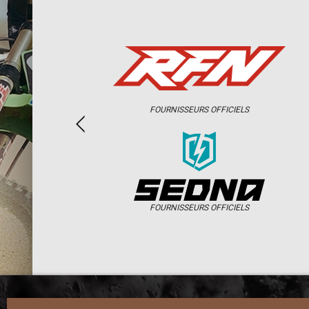
FOURNISSEURS OFFICIELS
FOURNISSEURS OFFICIELS