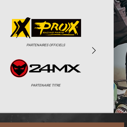
PARTENAIRES OFFICIELS
PARTENAIRE TITRE