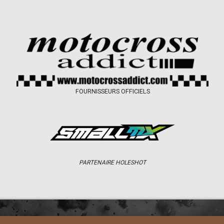
FOURNISSEURS OFFICIELS
PARTENAIRE HOLESHOT