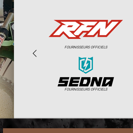
FOURNISSEURS OFFICIELS
FOURNISSEURS OFFICIELS