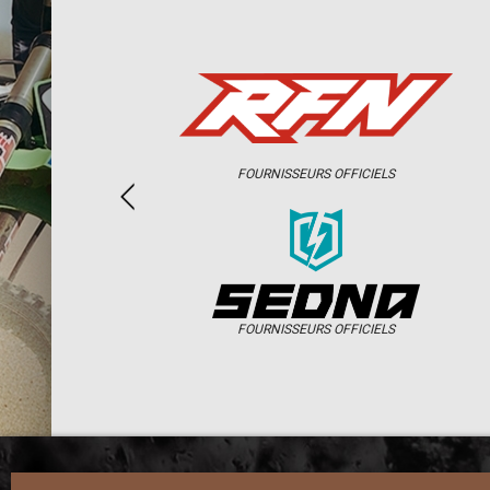
FOURNISSEURS OFFICIELS
FOURNISSEURS OFFICIELS