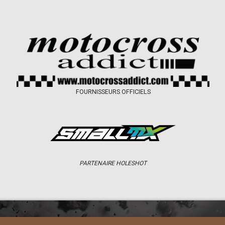
FOURNISSEURS OFFICIELS
PARTENAIRE HOLESHOT