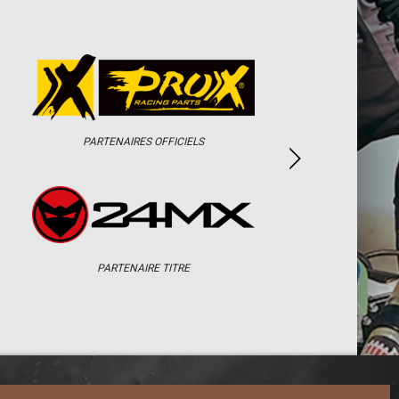
PARTENAIRES OFFICIELS
PARTENAIRE TITRE