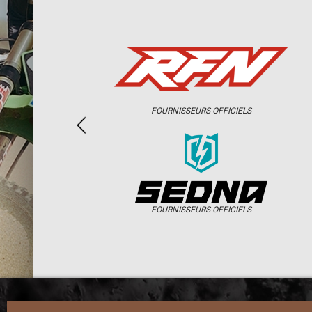
FOURNISSEURS OFFICIELS
FOURNISSEURS OFFICIELS