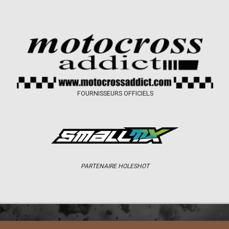
FOURNISSEURS OFFICIELS
PARTENAIRE HOLESHOT