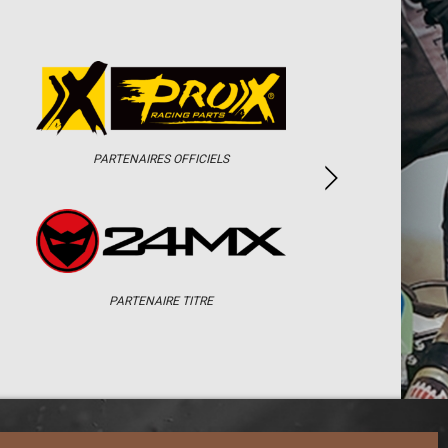
PARTENAIRES OFFICIELS
PARTENAIRE TITRE