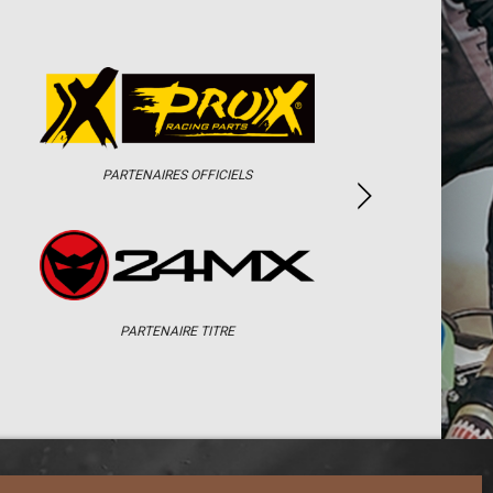
PARTENAIRES OFFICIELS
PARTENAIRE TITRE