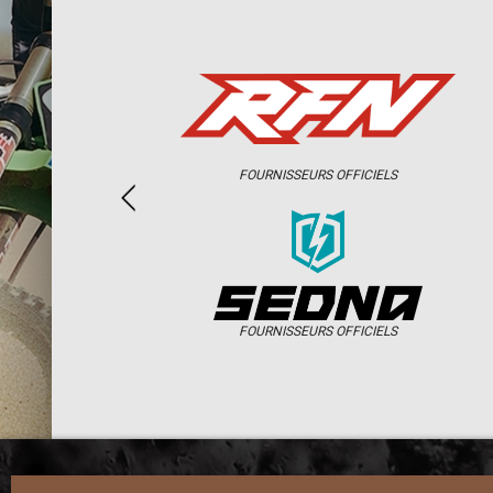
FOURNISSEURS OFFICIELS
FOURNISSEURS OFFICIELS