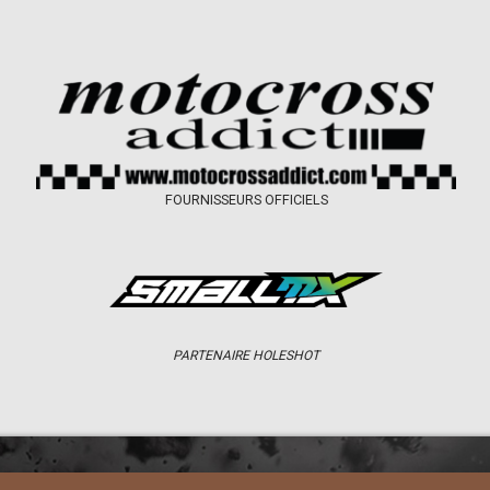
FOURNISSEURS OFFICIELS
PARTENAIRE HOLESHOT