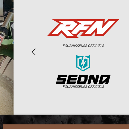
FOURNISSEURS OFFICIELS
FOURNISSEURS OFFICIELS