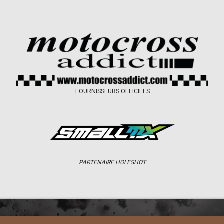
FOURNISSEURS OFFICIELS
PARTENAIRE HOLESHOT