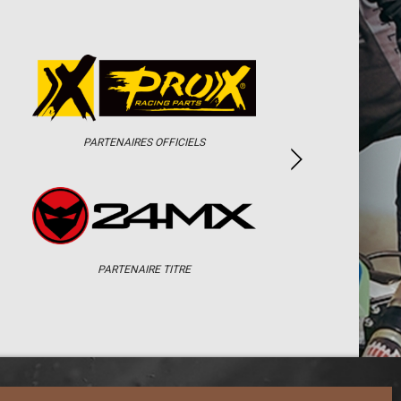
PARTENAIRES OFFICIELS
PARTENAIRE TITRE